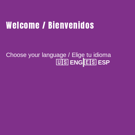
Welcome / Bienvenidos
Choose your language / Elige tu idioma
🇺🇸 ENG
🇪🇸 ESP