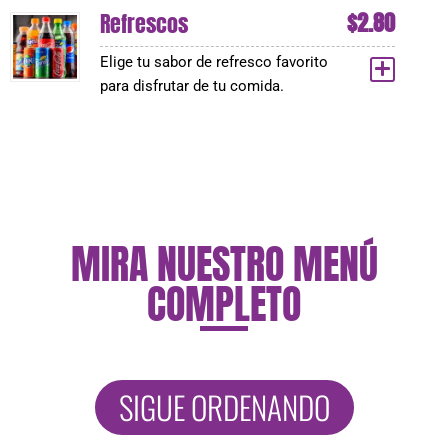
$
2.80
Refrescos
Elige tu sabor de refresco favorito
para disfrutar de tu comida.
MIRA NUESTRO MENÚ
COMPLETO
SIGUE ORDENANDO