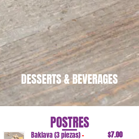
DESSERTS & BEVERAGES
POSTRES
$
7.00
Baklava (3 piezas)
-