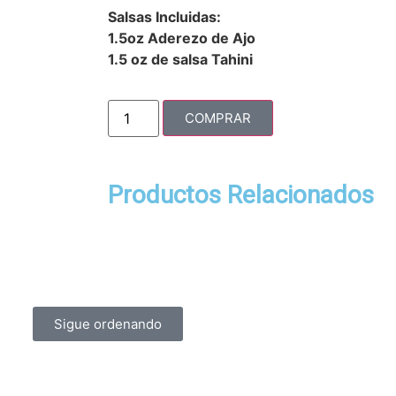
Salsas Incluidas:
1.5oz Aderezo de Ajo
1.5 oz de salsa Tahini
COMPRAR
Productos Relacionados
Sigue ordenando