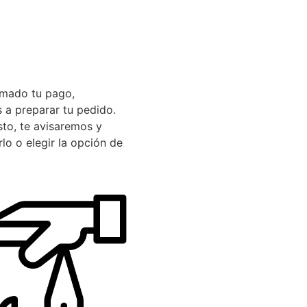
rmado tu pago,
a preparar tu pedido.
sto, te avisaremos y
lo o elegir la opción de