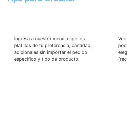
Ingresa a nuestro menú, elige los
Veri
platillos de tu preferencia, cantidad,
podr
adicionales sin importar el pedido
eleg
específico y tipo de producto.
(rec